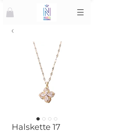
Halskette 17